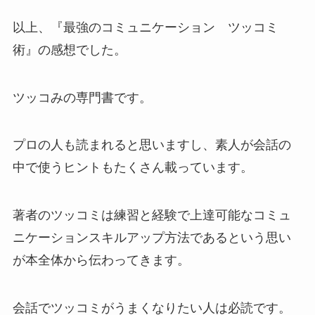
以上、『最強のコミュニケーション ツッコミ
術』の感想でした。
ツッコみの専門書です。
プロの人も読まれると思いますし、素人が会話の
中で使うヒントもたくさん載っています。
著者のツッコミは練習と経験で上達可能なコミュ
ニケーションスキルアップ方法であるという思い
が本全体から伝わってきます。
会話でツッコミがうまくなりたい人は必読です。