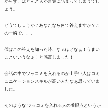
からず、ほとんど人が言葉に詰まってしまうでし
ょう。
どうでしょうか？あなたなら何て答えますか？こ
の一瞬で、、、
僕はこの答えを知った時、なるほどなぁ！うまい
こといいうなぁ！と感震しました！
会話の中でツッコミを入れるのが上手い人はコミ
ュニケーションスキルが高い人だなぁ思っていま
した。
そのような ツッコミを入れる人の着眼点というか