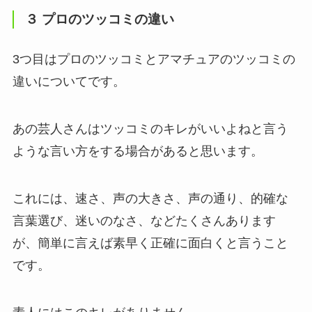
３ プロのツッコミの違い
3つ目はプロのツッコミとアマチュアのツッコミの
違いについてです。
あの芸人さんはツッコミのキレがいいよねと言う
ような言い方をする場合があると思います。
これには、速さ、声の大きさ、声の通り、的確な
言葉選び、迷いのなさ、などたくさんあります
が、簡単に言えば素早く正確に面白くと言うこと
です。