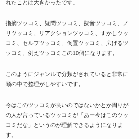
れたことは大きかったです。
指摘ツッコミ、疑問ツッコミ、擬音ツッコミ、ノ
リツッコミ、リアクションツッコミ、すかしツッ
コミ、セルフツッコミ、倒置ツッコミ、広げるツ
ッコミ、例えツッコミこの10個になります。
このようにジャンルで分類がされていると非常に
頭の中で整理がしやすいです。
今はこのツッコミが良いのではないかとか周りが
の人が言っているツッコミが「あー今はこのツッ
コミだな」というのが理解できるようになりま
す。