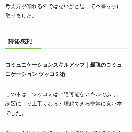
考え方が知れるのではないかと思って本書を手に
取りました。
読後感想
コミュニケーションスキルアップ｜最強のコミュ
ニケーション ツッコミ術
この本は、
ツッコミは上達可能なスキルであり、
練習により上手くなる
と理解できる非常に良い本
でした。