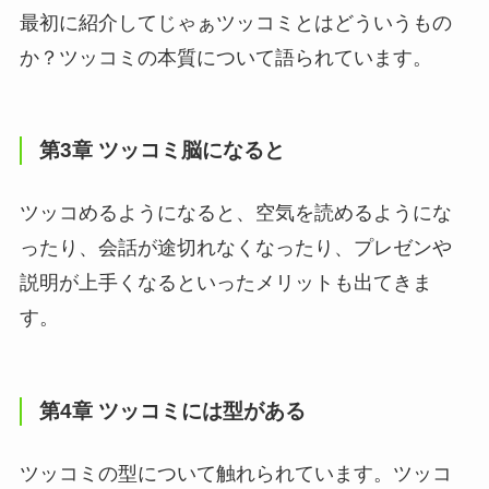
最初に紹介してじゃぁツッコミとはどういうもの
か？ツッコミの本質について語られています。
第3章 ツッコミ脳になると
ツッコめるようになると、空気を読めるようにな
ったり、会話が途切れなくなったり、プレゼンや
説明が上手くなるといったメリットも出てきま
す。
第4章 ツッコミには型がある
ツッコミの型について触れられています。ツッコ