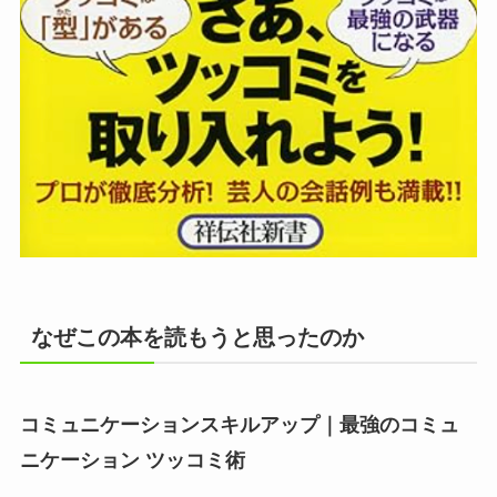
なぜこの本を読もうと思ったのか
コミュニケーションスキルアップ｜最強のコミュ
ニケーション ツッコミ術