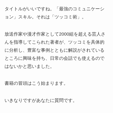
タイトルがいいですね。「最強のコミュニケーシ
ョン」スキル。それは「ツッコミ術」。
放送作家や漫才作家として2000組を超える芸人さ
んを指導してこられた著者が、ツッコミを具体的
に分析し、豊富な事例とともに解説がされている
ところに興味を持ち、日常の会話でも使えるので
はないかと思いました。
書籍の冒頭はこう始まります。
いきなりですがあなたに質問です。