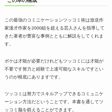
この本の構成
この最強のコミニケーションツッコミ術は放送作
家漫才作家を2000組を超える芸人さんを指導して
きた著者が豊富な事例とともに解説をしてくれま
す。
ボケは才能が必要だけれどもツッコミには才能が
不要です努力と経験で上達可能なスキルですとい
うのが根底にありますです。
ツッコミは努力でスキルアップできるコミュニケ
ーション方法だということです。本書を通してツ
ッコミ脳を鍛えることができます。