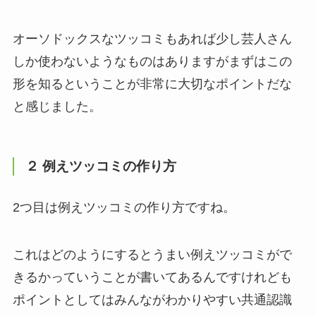
オーソドックスなツッコミもあれば少し芸人さん
しか使わないようなものはありますがまずはこの
形を知るということが非常に大切なポイントだな
と感じました。
２ 例えツッコミの作り方
2つ目は例えツッコミの作り方ですね。
これはどのようにするとうまい例えツッコミがで
きるかっていうことが書いてあるんですけれども
ポイントとしてはみんながわかりやすい共通認識