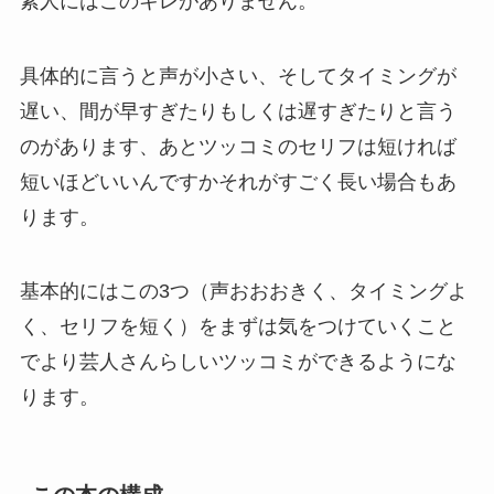
素人にはこのキレがありません。
具体的に言うと声が小さい、そしてタイミングが
遅い、間が早すぎたりもしくは遅すぎたりと言う
のがあります、あとツッコミのセリフは短ければ
短いほどいいんですかそれがすごく長い場合もあ
ります。
基本的にはこの3つ（声おおおきく、タイミングよ
く、セリフを短く）をまずは気をつけていくこと
でより芸人さんらしいツッコミができるようにな
ります。