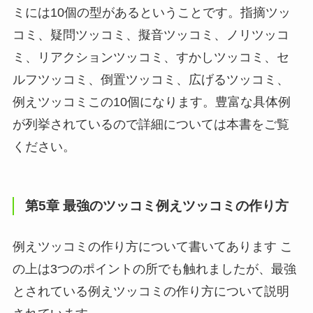
ミには10個の型があるということです。指摘ツッ
コミ、疑問ツッコミ、擬音ツッコミ、ノリツッコ
ミ、リアクションツッコミ、すかしツッコミ、セ
ルフツッコミ、倒置ツッコミ、広げるツッコミ、
例えツッコミこの10個になります。豊富な具体例
が列挙されているので詳細については本書をご覧
ください。
第5章 最強のツッコミ例えツッコミの作り方
例えツッコミの作り方について書いてあります こ
の上は3つのポイントの所でも触れましたが、最強
とされている例えツッコミの作り方について説明