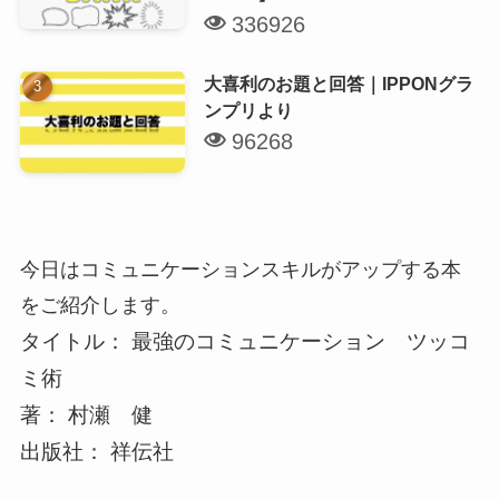
336926
大喜利のお題と回答｜IPPONグラ
ンプリより
96268
今日はコミュニケーションスキルがアップする本
をご紹介します。
タイトル： 最強のコミュニケーション ツッコ
ミ術
著： 村瀬 健
出版社： 祥伝社