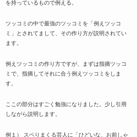
を持っているもので例える。
ツッコミの中で最強のツッコミを「例えツッコ
ミ」とされてまして、その作り方が説明されてい
ます。
例えツッコミの作り方ですが、まずは指摘ツッコ
ミで、指摘してそれに合う例えツッコミをしま
す。
ここの部分はすごく勉強になりました。少し引用
しながら説明します。
例１） スベりまくる芸人に「ひどいな、お前しゃ