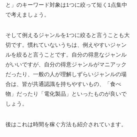
と」のキーワード対象は1つに絞って短く1点集中
で考えましょう。
そして例えるジャンルを1つに絞ると言うことも大
切です。慣れていないうちは、
例えやすいジャン
ルを絞る
と言うことです。自分の得意なジャンル
がいいですが、自分の得意ジャンルがマニアック
だったり、一般の人が理解しずらいジャンルの場
合は、皆が共通認識を持ちやすいもの、「食べ
物」だったり「電化製品」といったものが良いで
しょう。
後はこれは時間を稼ぐ方法も紹介されています。