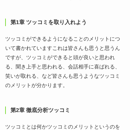
第1章 ツッコミを取り入れよう
ツッコミができるようになることのメリットにつ
いて書かれていますこれは皆さんも思うと思うん
ですが、ツッコミができると頭が良いと思われ
る、聞き上手と思われる、会話相手に喜ばれる、
笑いが取れる、など皆さんも思うようなツッコミ
のメリットが分かります。
第2章 徹底分析ツッコミ
ツッコミとは何かツッコミのメリットというのを