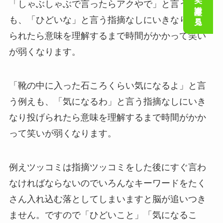
会話の笑い講座を見る
「しゃぶしゃぶで言ったらアクやで」と言う例え
も、「ひどいな」と言う指摘なしにいきなり投げ
られたら意味を理解するまで時間がかかって笑い
が弱くなります。
「靴の中に入った石ころくらい気になるよ」と言
う例えも、「気になるわ」と言う指摘なしにいき
なり投げられたら意味を理解するまで時間がかか
って笑いが弱くなります。
例えツッコミは指摘ツッコミをした後にすぐ言わ
なければならないのでいろんなキーワードをたく
さん入れ込む落としてしまいますと脳が追いつき
ません。ですので「ひどいこと」「気になるこ