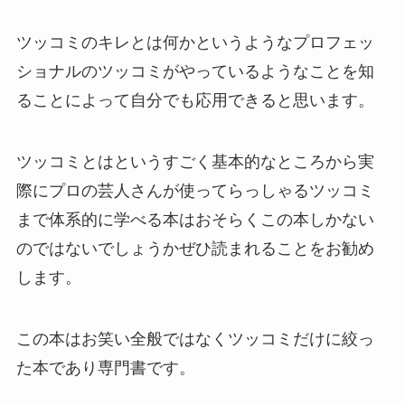
ツッコミのキレとは何かというようなプロフェッ
ショナルのツッコミがやっているようなことを知
ることによって自分でも応用できると思います。
ツッコミとはというすごく基本的なところから実
際にプロの芸人さんが使ってらっしゃるツッコミ
まで体系的に学べる本はおそらくこの本しかない
のではないでしょうかぜひ読まれることをお勧め
します。
この本はお笑い全般ではなくツッコミだけに絞っ
た本であり専門書です。