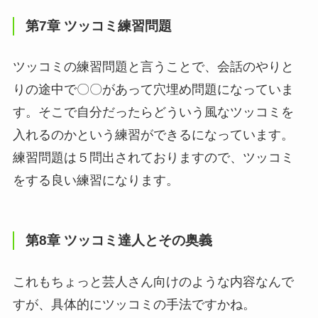
第7章 ツッコミ練習問題
ツッコミの練習問題と言うことで、会話のやりと
りの途中で〇〇があって穴埋め問題になっていま
す。そこで自分だったらどういう風なツッコミを
入れるのかという練習ができるになっています。
練習問題は５問出されておりますので、ツッコミ
をする良い練習になります。
第8章 ツッコミ達人とその奥義
これもちょっと芸人さん向けのような内容なんで
すが、具体的にツッコミの手法ですかね。