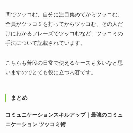
間でツッコむ、自分に注目集めてからツッコむ、
全員がツッコミを打ってからツッコむ、その人だ
けにわかるフレーズでツッコむなど、ツッコミの
手法について記載されています。
こちらも普段の日常で使えるケースも多いなと思
いますのでとても役に立つ内容です。
まとめ
コミュニケーションスキルアップ｜最強のコミュ
ニケーション ツッコミ術