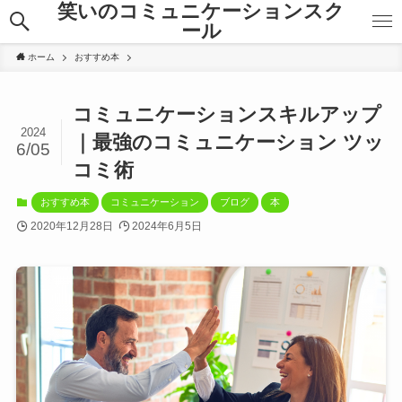
笑いのコミュニケーションスク
ール
ホーム
おすすめ本
コミュニケーションスキルアップ
2024
｜最強のコミュニケーション ツッ
6/05
コミ術
おすすめ本
コミュニケーション
ブログ
本
2020年12月28日
2024年6月5日