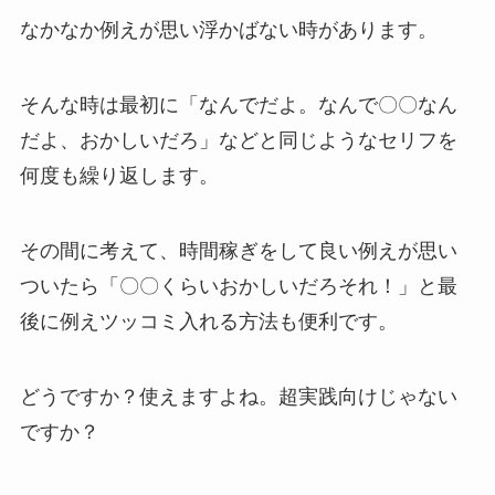
なかなか例えが思い浮かばない時があります。
そんな時は最初に「なんでだよ。なんで〇〇なん
だよ、おかしいだろ」などと同じようなセリフを
何度も繰り返します。
その間に考えて、時間稼ぎをして
良い例えが思い
ついたら「〇〇くらいおかしいだろそれ！」と最
後に例えツッコミ入れる方法も便利です。
どうですか？使えますよね。超実践向けじゃない
ですか？