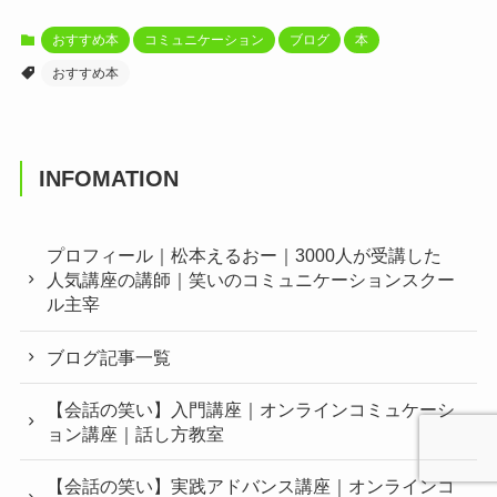
おすすめ本
コミュニケーション
ブログ
本
おすすめ本
INFOMATION
プロフィール｜松本えるおー｜3000人が受講した
人気講座の講師｜笑いのコミュニケーションスクー
ル主宰
ブログ記事一覧
【会話の笑い】入門講座｜オンラインコミュケーシ
ョン講座｜話し方教室
【会話の笑い】実践アドバンス講座｜オンラインコ