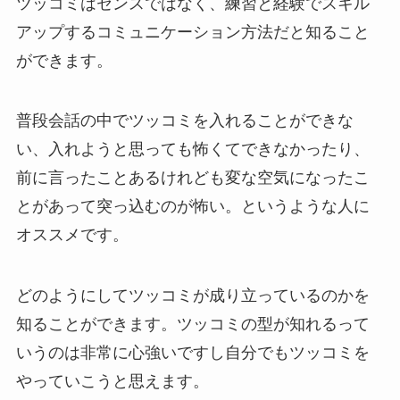
ツッコミはセンスではなく、練習と経験でスキル
アップするコミュニケーション方法だと知ること
ができます。
普段会話の中でツッコミを入れることができな
い、入れようと思っても怖くてできなかったり、
前に言ったことあるけれども変な空気になったこ
とがあって突っ込むのが怖い。というような人に
オススメです。
どのようにしてツッコミが成り立っているのかを
知ることができます。ツッコミの型が知れるって
いうのは非常に心強いですし自分でもツッコミを
やっていこうと思えます。