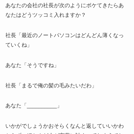
あなたの会社の社長が次のようにボケてきたらあ
なたはどうツッコミ入れますか？
社長「最近のノートパソコンはどんどん薄くなっ
ていくね」
あなた「そうですね」
社長「まるで俺の髪の毛みたいだわ」
あなた「__________」
いかがでしょうかおそらくなんと返していいかわ