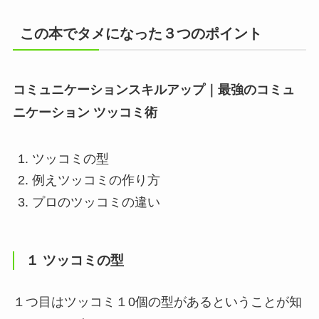
この本でタメになった３つのポイント
コミュニケーションスキルアップ｜最強のコミュ
ニケーション ツッコミ術
ツッコミの型
例えツッコミの作り方
プロのツッコミの違い
１ ツッコミの型
１つ目は
ツッコミ１0個の型がある
ということが知