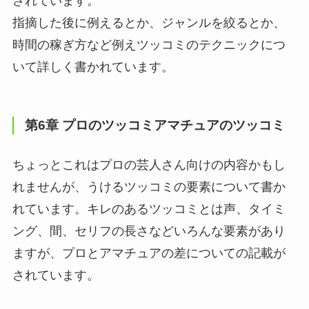
されています。
指摘した後に例えるとか、ジャンルを絞るとか、
時間の稼ぎ方など例えツッコミのテクニックにつ
いて詳しく書かれています。
第6章 プロのツッコミアマチュアのツッコミ
ちょっとこれはプロの芸人さん向けの内容かもし
れませんが、うけるツッコミの要素について書か
れています。キレのあるツッコミとは声、タイミ
ング、間、セリフの長さなどいろんな要素があり
ますが、プロとアマチュアの差についての記載が
されています。