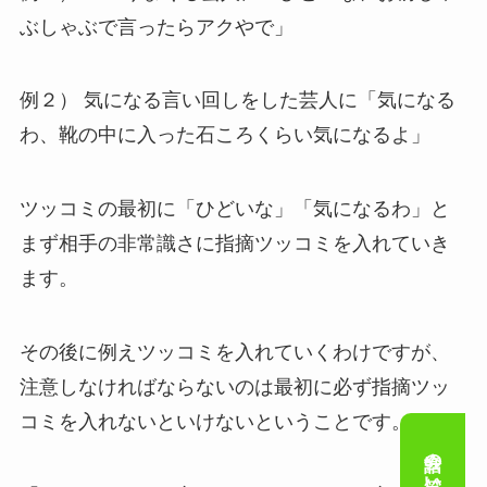
ぶしゃぶで言ったらアクやで」
例２） 気になる言い回しをした芸人に「気になる
わ、靴の中に入った石ころくらい気になるよ」
ツッコミの最初に「ひどいな」「気になるわ」と
まず相手の非常識さに指摘ツッコミを入れていき
ます。
その後に例えツッコミを入れていくわけですが、
注意しなければならないのは
最初に必ず指摘ツッ
コミを入れないといけないということです。