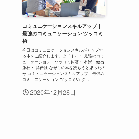
コミュニケーションスキルアップ｜
最強のコミュニケーション ツッコミ
術
今日はコミュニケーションスキルがアップす
る本をご紹介します。タイトル： 最強のコミ
ュニケーション ツッコミ術著： 村瀬 健出
版社： 祥伝社 なぜこの本を読もうと思ったの
か コミュニケーションスキルアップ｜最強の
コミュニケーション ツッコミ術 タ...
2020年12月28日