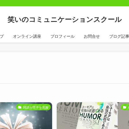
笑いのコミュニケーションスクール
プ
オンライン講座
プロフィール
お問合せ
ブログ記
雑談が苦手を克服