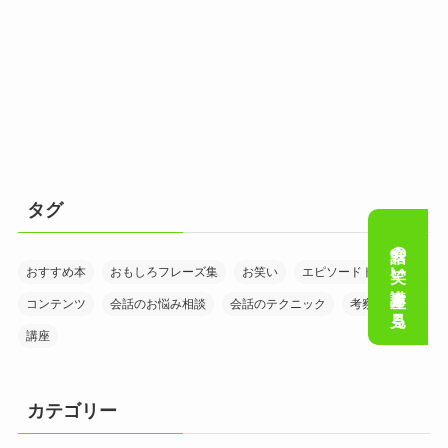
タグ
会話の笑い講座を見る
おすすめ本
おもしろフレーズ集
お笑い
エピソードトーク
コンテンツ
会話のお悩み相談
会話のテクニック
考察
講座
カテゴリー