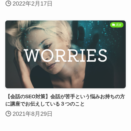
2022年2月17日
講座
【会話のSEO対策】会話が苦手という悩みお持ちの方
に講座でお伝えしている３つのこと
2021年8月29日