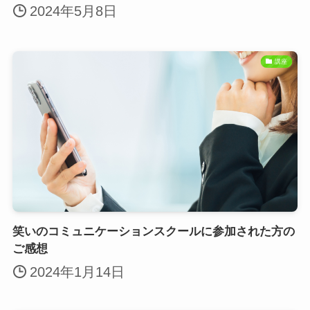
2024年5月8日
講座
笑いのコミュニケーションスクールに参加された方の
ご感想
2024年1月14日