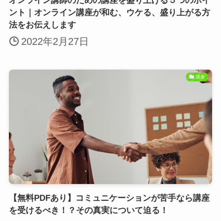
オンライン講師のための講座を盛り上げる５つのポイ
ント｜オンライン講座が和む、ウケる、盛り上がる方
法をお伝えします
2022年2月27日
講座
【無料PDFあり】コミュニケーションが苦手なら講座
を受けるべき！？その真実について迫る！