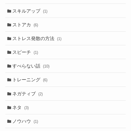
スキルアップ
(1)
ストアカ
(6)
ストレス発散の方法
(1)
スピーチ
(1)
すべらない話
(10)
トレーニング
(6)
ネガティブ
(2)
ネタ
(3)
ノウハウ
(1)