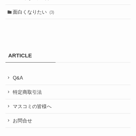
面白くなりたい
(3)
ARTICLE
Q&A
特定商取引法
マスコミの皆様へ
お問合せ