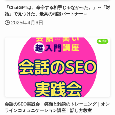
『ChatGPTは、命令する相手じゃなかった。』～「対
話」で見つけた、最高の相談パートナー～
2025年4月6日
講座
会話のSEO実践会｜笑顔と雑談のトレーニング｜オン
ラインコミュニケーション講座｜話し方教室