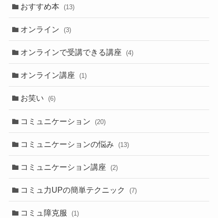
おすすめ本
(13)
オンライン
(3)
オンラインで受講できる講座
(4)
オンライン講座
(1)
お笑い
(6)
コミュニケーション
(20)
コミュニケーションの悩み
(13)
コミュニケーション講座
(2)
コミュ力UPの簡単テクニック
(7)
コミュ障克服
(1)