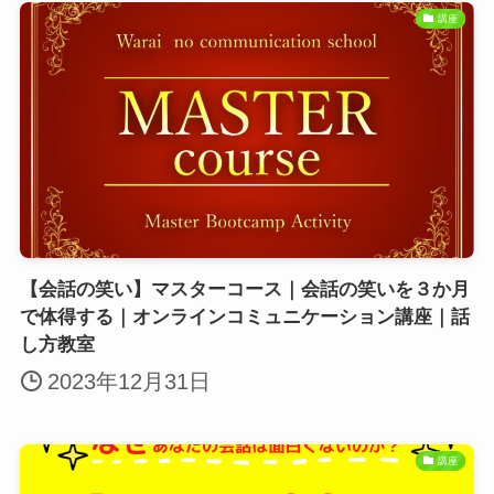
講座
【会話の笑い】マスターコース｜会話の笑いを３か月
で体得する｜オンラインコミュニケーション講座｜話
し方教室
2023年12月31日
講座