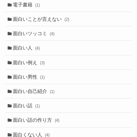
電子書籍
(1)
面白いことが言えない
(2)
面白いツッコミ
(4)
面白い人
(4)
面白い例え
(3)
面白い男性
(1)
面白い自己紹介
(1)
面白い話
(1)
面白い話の作り方
(4)
面白くない人
(4)