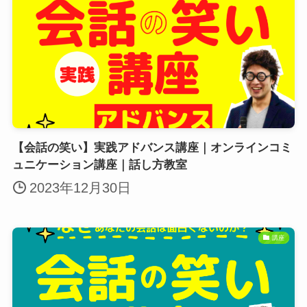
【会話の笑い】実践アドバンス講座｜オンラインコミ
ュニケーション講座｜話し方教室
2023年12月30日
講座