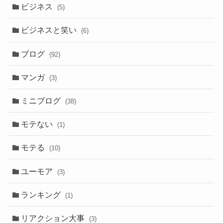
ビジネス
(5)
ビジネスと笑い
(6)
ブログ
(92)
マンガ
(3)
ミニブログ
(38)
モテない
(1)
モテる
(10)
ユーモア
(3)
ランキング
(1)
リアクション大事
(3)