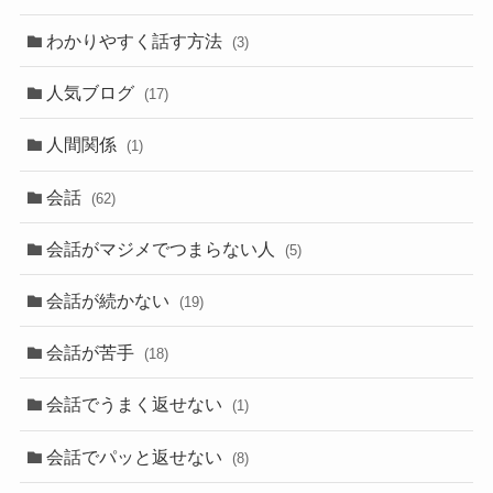
わかりやすく話す方法
(3)
人気ブログ
(17)
人間関係
(1)
会話
(62)
会話がマジメでつまらない人
(5)
会話が続かない
(19)
会話が苦手
(18)
会話でうまく返せない
(1)
会話でパッと返せない
(8)