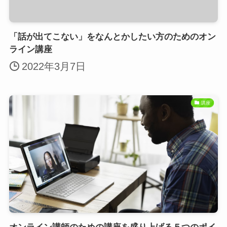
「話が出てこない」をなんとかしたい方のためのオン
ライン講座
2022年3月7日
講座