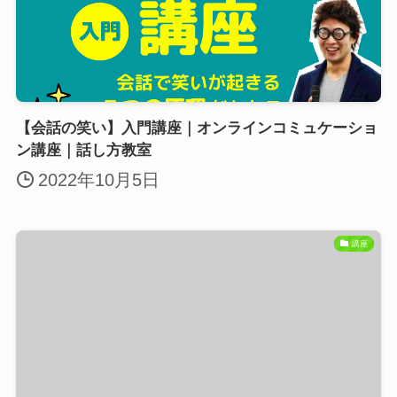
【会話の笑い】入門講座｜オンラインコミュケーショ
ン講座｜話し方教室
2022年10月5日
講座