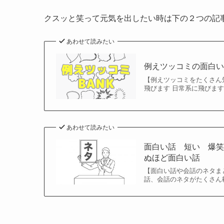
クスッと笑って元気を出したい時は下の２つの記事
あわせて読みたい
例えツッコミの面白い
【例えツッコミをたくさん
飛びます 日常系に飛びます
あわせて読みたい
面白い話 短い 爆笑
ぬほど面白い話
【面白い話や会話のネタまとめ
話、会話のネタがたくさん載