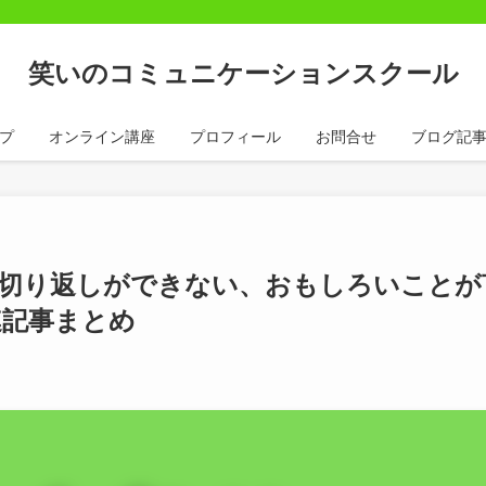
笑いのコミュニケーションスクール
プ
オンライン講座
プロフィール
お問合せ
ブログ記
い切り返しができない、おもしろいことが
連記事まとめ