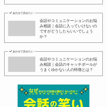
あわせて読みたい
会話やコミュニケーションのお悩
み相談｜会話に入っていけないの
ですがどうしたらいいでしょう
か？
あわせて読みたい
会話やコミュニケーションのお悩
み相談｜会話のキャッチボールが
うまくゆかない人の特徴とは？