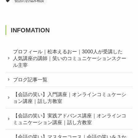
会話のお悩み相談
INFOMATION
プロフィール｜松本えるおー｜3000人が受講した
人気講座の講師｜笑いのコミュニケーションスクー
ル主宰
ブログ記事一覧
【会話の笑い】入門講座｜オンラインコミュケーシ
ョン講座｜話し方教室
【会話の笑い】実践アドバンス講座｜オンラインコ
ミュニケーション講座｜話し方教室
【会話の笑い】マスターコース｜会話の笑いを３か