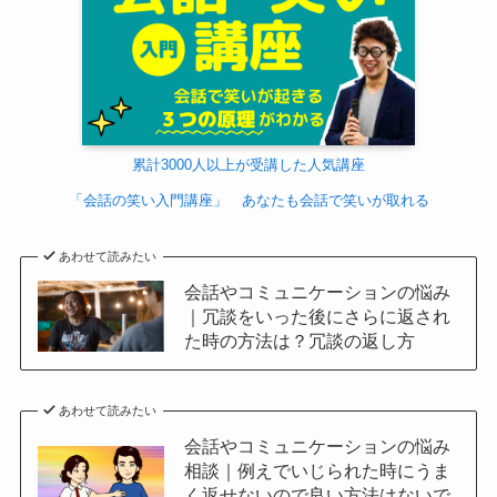
累計3000人以上が受講した人気講座
「会話の笑い入門講座」 あなたも会話で笑いが取れる
あわせて読みたい
会話やコミュニケーションの悩み
｜冗談をいった後にさらに返され
た時の方法は？冗談の返し方
あわせて読みたい
会話やコミュニケーションの悩み
相談｜例えでいじられた時にうま
く返せないので良い方法はないで