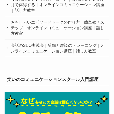
月で体得する｜オンラインコミュニケーション講座
｜話し方教室
おもしろいエピソードトークの作り方 簡単㊙︎７ス
テップ｜オンラインコミュニケーション講座｜話し
方教室
会話のSEO実践会｜笑顔と雑談のトレーニング｜オ
ンラインコミュニケーション講座｜話し方教室
笑いのコミュニケーションスクール入門講座