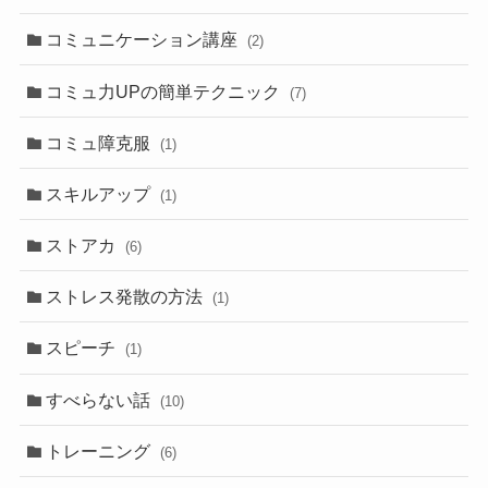
コミュニケーション講座
(2)
コミュ力UPの簡単テクニック
(7)
コミュ障克服
(1)
スキルアップ
(1)
ストアカ
(6)
ストレス発散の方法
(1)
スピーチ
(1)
すべらない話
(10)
トレーニング
(6)