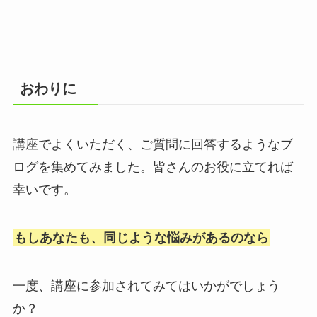
おわりに
講座でよくいただく、ご質問に回答するようなブ
ログを集めてみました。皆さんのお役に立てれば
幸いです。
もしあなたも、同じような悩みがあるのなら
一度、講座に参加されてみてはいかがでしょう
か？