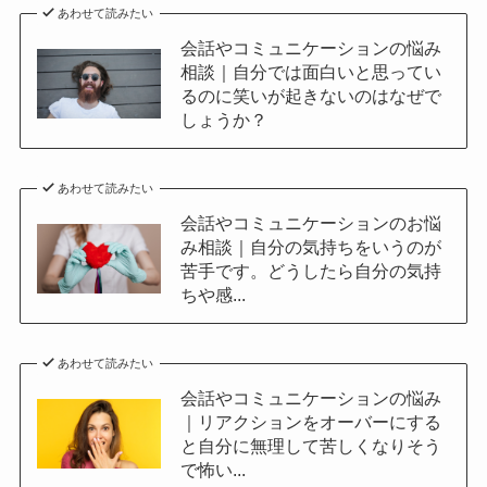
あわせて読みたい
会話やコミュニケーションの悩み
相談｜自分では面白いと思ってい
るのに笑いが起きないのはなぜで
しょうか？
あわせて読みたい
会話やコミュニケーションのお悩
み相談｜自分の気持ちをいうのが
苦手です。どうしたら自分の気持
ちや感...
あわせて読みたい
会話やコミュニケーションの悩み
｜リアクションをオーバーにする
と自分に無理して苦しくなりそう
で怖い...