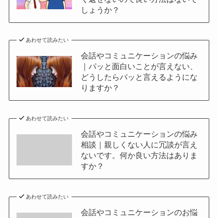
しょうか？
あわせて読みたい
会話やコミュニケーションの悩み
｜パッと面白いことが言えない、
どうしたらパッと言えるようにな
りますか？
あわせて読みたい
会話やコミュニケーションの悩み
相談｜親しくない人に冗談が言え
ないです。何か良い方法はありま
すか？
あわせて読みたい
会話やコミュニケーションのお悩