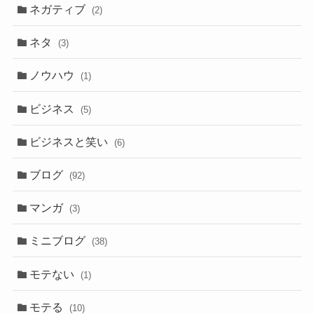
ネガティブ
(2)
ネタ
(3)
ノウハウ
(1)
ビジネス
(5)
ビジネスと笑い
(6)
ブログ
(92)
マンガ
(3)
ミニブログ
(38)
モテない
(1)
モテる
(10)