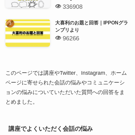
336908
大喜利のお題と回答｜IPPONグラ
ンプリより
96266
このページでは講座やTwitter、Instagram、ホーム
ページに寄せられた会話の悩みやコミュニケーシ
ョンの悩みについていただいた質問への回答をま
とめました。
講座でよくいただく会話の悩み