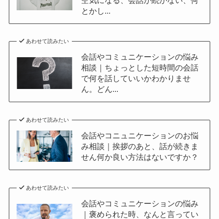
とかし...
あわせて読みたい
会話やコミュニケーションの悩み
相談｜ちょっとした短時間の会話
で何を話していいかわかりませ
ん。どん...
あわせて読みたい
会話やコニュニケーションのお悩
み相談｜挨拶のあと、話が続きま
せん何か良い方法はないですか？
あわせて読みたい
会話やコミュニケーションの悩み
｜褒められた時、なんと言ってい