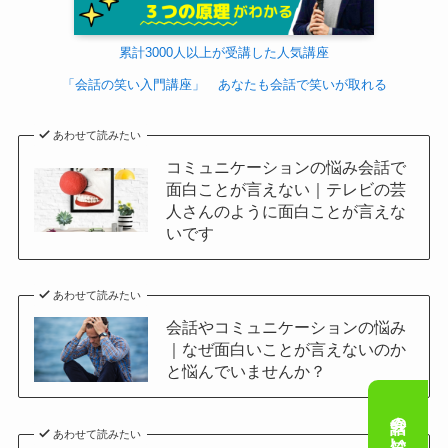
累計3000人以上が受講した人気講座
「会話の笑い入門講座」 あなたも会話で笑いが取れる
あわせて読みたい
コミュニケーションの悩み会話で
面白ことが言えない｜テレビの芸
人さんのように面白ことが言えな
いです
あわせて読みたい
会話やコミュニケーションの悩み
｜なぜ面白いことが言えないのか
と悩んでいませんか？
あわせて読みたい