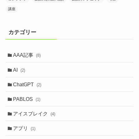
講座
カテゴリー
AAA記事
(8)
AI
(2)
ChatGPT
(2)
PABLOS
(1)
アイスブレイク
(4)
アプリ
(1)