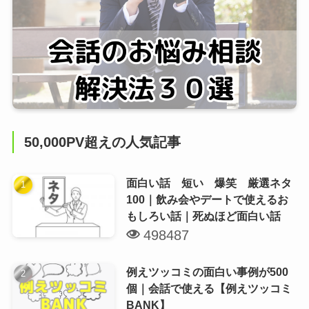
50,000PV超えの人気記事
面白い話 短い 爆笑 厳選ネタ
100｜飲み会やデートで使えるお
もしろい話｜死ぬほど面白い話
498487
例えツッコミの面白い事例が500
個｜会話で使える【例えツッコミ
BANK】