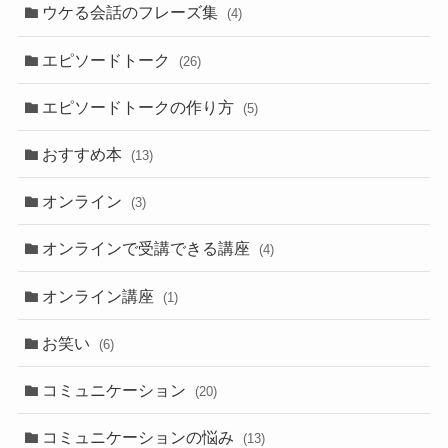
ウケる会話のフレーズ集
(4)
エピソードトーク
(26)
エピソードトークの作り方
(5)
おすすめ本
(13)
オンライン
(3)
オンラインで受講できる講座
(4)
オンライン講座
(1)
お笑い
(6)
コミュニケーション
(20)
コミュニケーションの悩み
(13)